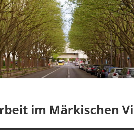
rbeit im Märkischen Vi