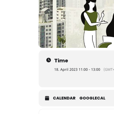
Time
18. April 2023 11:00 - 13:00
(GMT+
CALENDAR
GOOGLECAL