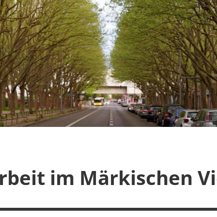
rbeit im Märkischen Vi