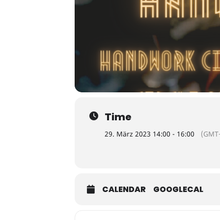
Time
29. März 2023 14:00 - 16:00
(GMT+
CALENDAR
GOOGLECAL