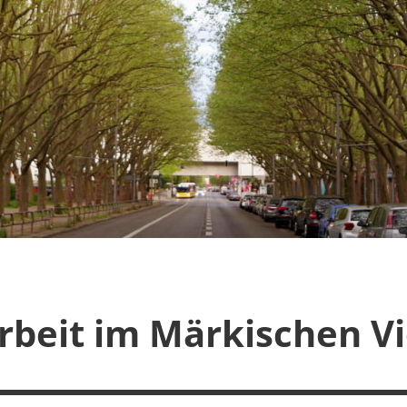
rbeit im Märkischen Vi